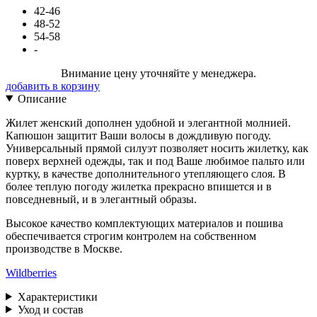
42-46
48-52
54-58
-
Внимание цену уточняйте у менеджера.
добавить в корзину
Описание
Жилет женский дополнен удобной и элегантной молнией.
Капюшон защитит Ваши волосы в дождливую погоду.
Универсальный прямой силуэт позволяет носить жилетку, как
поверх верхней одежды, так и под Ваше любимое пальто или
куртку, в качестве дополнительного утепляющего слоя. В
более теплую погоду жилетка прекрасно впишется и в
повседневный, и в элегантный образы.
Высокое качество комплектующих материалов и пошива
обеспечивается строгим контролем на собственном
производстве в Москве.
Wildberries
Характеристики
Уход и состав