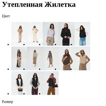
Утепленная Жилетка
Цвет
Размер