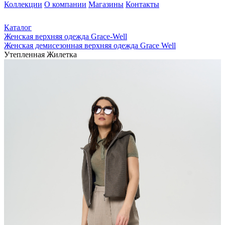
Коллекции
О компании
Магазины
Контакты
Каталог
Женская верхняя одежда Grace-Well
Женская демисезонная верхняя одежда Grace Well
Утепленная Жилетка