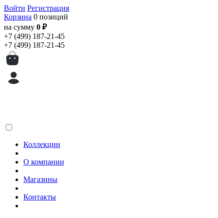
Войти
Регистрация
Корзина
0 позиций
на сумму
0 ₽
+7 (499) 187-21-45
+7 (499) 187-21-45
Коллекции
О компании
Магазины
Контакты