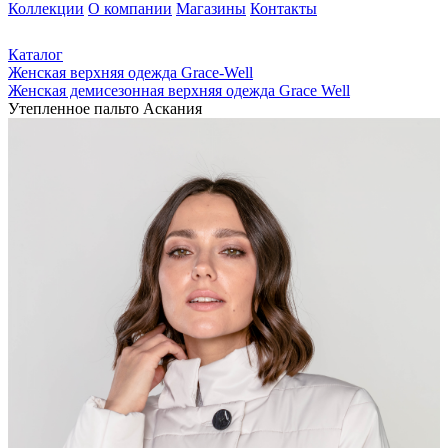
Коллекции
О компании
Магазины
Контакты
Каталог
Женская верхняя одежда Grace-Well
Женская демисезонная верхняя одежда Grace Well
Утепленное пальто Аскания