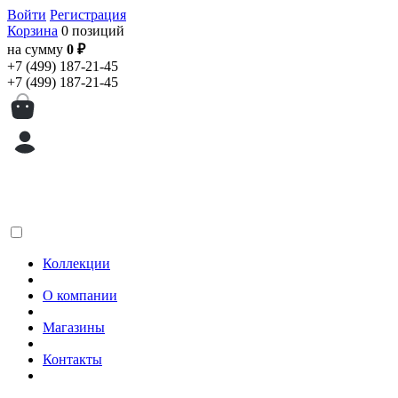
Войти
Регистрация
Корзина
0 позиций
на сумму
0 ₽
+7 (499) 187-21-45
+7 (499) 187-21-45
Коллекции
О компании
Магазины
Контакты