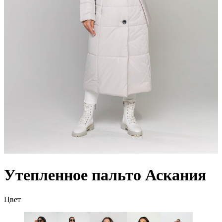
Утепленное пальто Аскания
Цвет