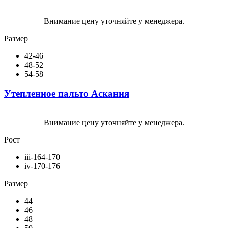
Внимание цену уточняйте у менеджера.
Размер
42-46
48-52
54-58
Утепленное пальто Аскания
Внимание цену уточняйте у менеджера.
Рост
iii-164-170
iv-170-176
Размер
44
46
48