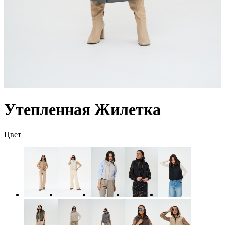
Утепленная Жилетка
Цвет