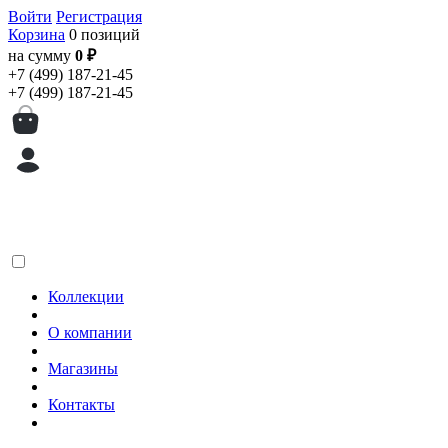
Войти
Регистрация
Корзина
0 позиций
на сумму
0 ₽
+7 (499) 187-21-45
+7 (499) 187-21-45
Коллекции
О компании
Магазины
Контакты