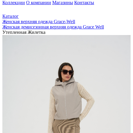
Коллекции
О компании
Магазины
Контакты
Каталог
Женская верхняя одежда Grace-Well
Женская демисезонная верхняя одежда Grace Well
Утепленная Жилетка