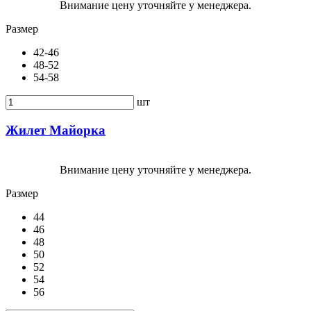
Внимание цену уточняйте у менеджера.
Размер
42-46
48-52
54-58
шт
Жилет Майорка
Внимание цену уточняйте у менеджера.
Размер
44
46
48
50
52
54
56