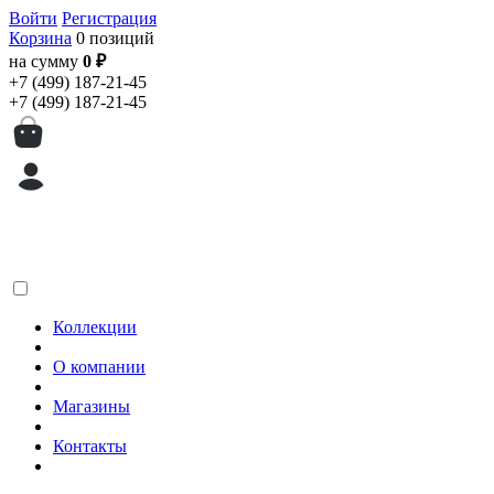
Войти
Регистрация
Корзина
0 позиций
на сумму
0 ₽
+7 (499) 187-21-45
+7 (499) 187-21-45
Коллекции
О компании
Магазины
Контакты