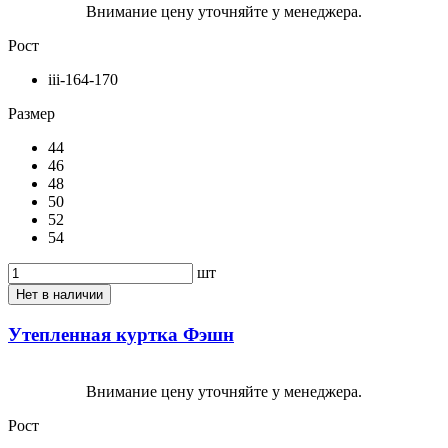
Внимание цену уточняйте у менеджера.
Рост
iii-164-170
Размер
44
46
48
50
52
54
шт
Нет в наличии
Утепленная куртка Фэшн
Внимание цену уточняйте у менеджера.
Рост