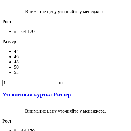
Внимание цену уточняйте у менеджера.
Рост
iii-164-170
Размер
44
46
48
50
52
шт
Утепленная куртка Риттер
Внимание цену уточняйте у менеджера.
Рост
iii-164-170