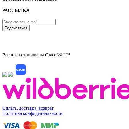
РАССЫЛКА
Подписаться
Все права защищены Grace Well™
Оплата, доставка, возврат
Политика конфидециальности