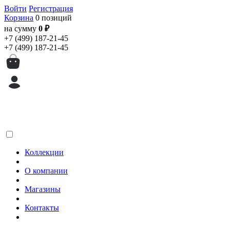
Войти
Регистрация
Корзина
0 позиций
на сумму
0 ₽
+7 (499) 187-21-45
+7 (499) 187-21-45
Коллекции
О компании
Магазины
Контакты