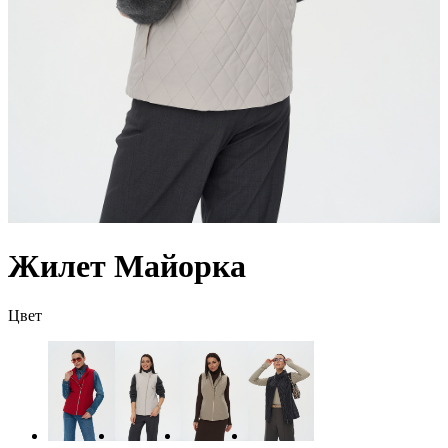
Жилет Майорка
Цвет