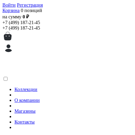
Войти
Регистрация
Корзина
0 позиций
на сумму
0 ₽
+7 (499) 187-21-45
+7 (499) 187-21-45
Коллекции
О компании
Магазины
Контакты