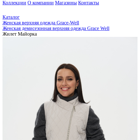
Коллекции
О компании
Магазины
Контакты
Каталог
Женская верхняя одежда Grace-Well
Женская демисезонная верхняя одежда Grace Well
Жилет Майорка