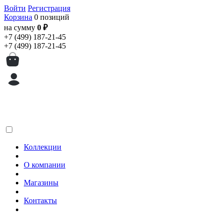
Войти
Регистрация
Корзина
0 позиций
на сумму
0 ₽
+7 (499) 187-21-45
+7 (499) 187-21-45
Коллекции
О компании
Магазины
Контакты