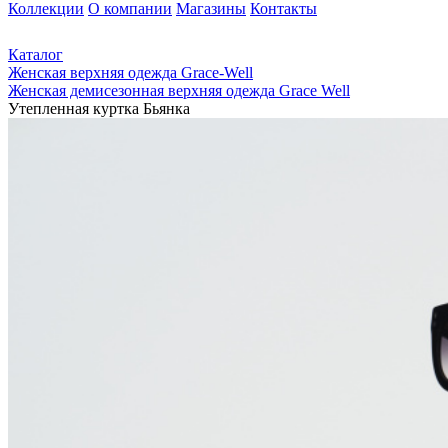
Коллекции
О компании
Магазины
Контакты
Каталог
Женская верхняя одежда Grace-Well
Женская демисезонная верхняя одежда Grace Well
Утепленная куртка Бьянка